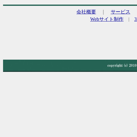
会社概要
｜
サービス
Webサイト制作
|