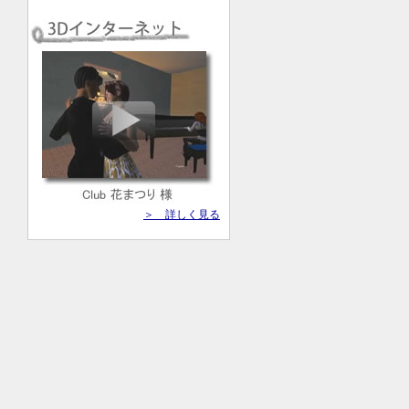
＞ 詳しく見る