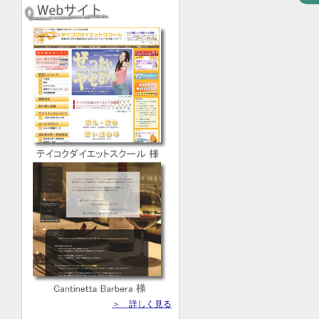
＞ 詳しく見る