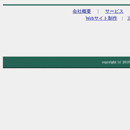
会社概要
｜
サービス
Webサイト制作
|