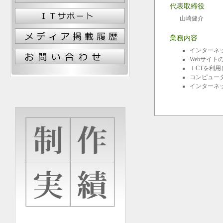
代表取締役
山崎健介
業務内容
インターネ
Webサイト
ＩCTを利
コンピュー
インターネ