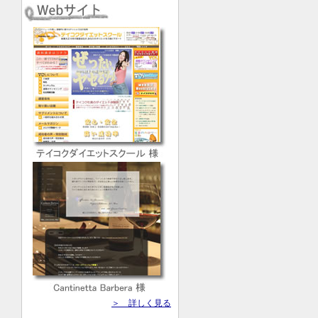
＞ 詳しく見る