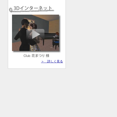
＞ 詳しく見る